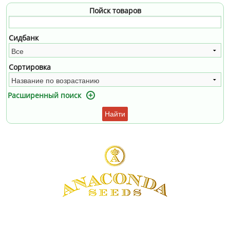
Пойск товаров
Сидбанк
Сортировка
Расширенный поиск
Найти