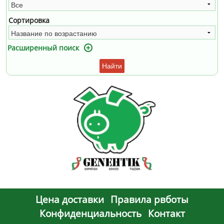
Сортировка
Расширенный поиск
Найти
Цена доставки
Правила рвботы
Конфиденциальность
Контакт