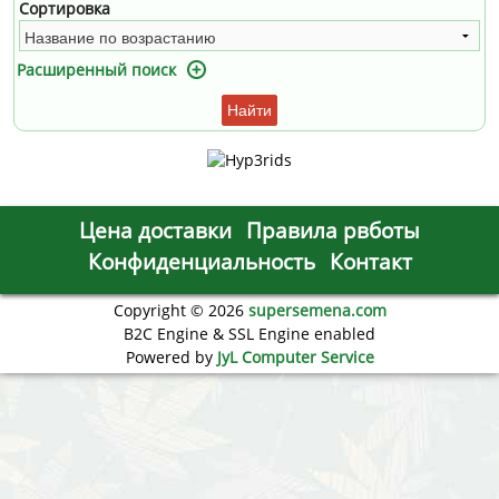
Сортировка
Расширенный поиск
Найти
Цена доставки
Правила рвботы
Конфиденциальность
Контакт
Copyright © 2026
supersemena.com
B2C Engine & SSL Engine enabled
Powered by
JyL Computer Service