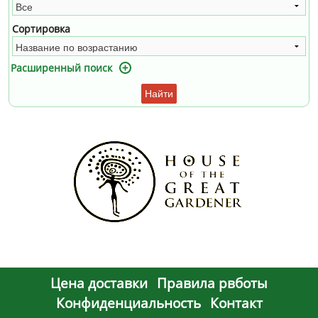
Сортировка
Расширенный поиск
Найти
Цена доставки
Правила рвботы
Конфиденциальность
Контакт