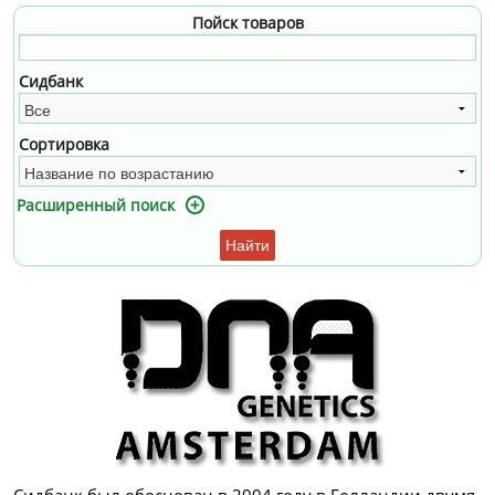
Пойск товаров
Сидбанк
Сортировка
Расширенный поиск
Найти