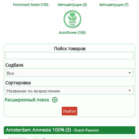
Feminized Seeds (100)
Автоцветущие (3)
Автоцветущие (7)
Autoflower (100)
Пойск товаров
Сидбанк
Сортировка
Расширенный поиск
Найти
Amsterdam Amnesia 100% (3)
- Dutch Passion