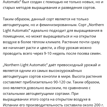
Automatic” был создан с помощью не только новых, но и
старых методов выращивания и разведения сортов.
Таким образом, данный сорт является не только
автоцветущим, но и феминизированным. Сорт „Northern
Light Automatic” идеально подходит для выращивания в
помещении, но может выращиваться и на открытом
воздухе в более тёплом климате. Растение почти сразу
же начинает расти и цвести, а сбор урожая можно
проводить всего через 9-10 недель после посева семян.
„Northern Light Automatic” даёт превосходный урожай и
является одним из самых высокоурожайных
автоцветущих сортов конопли в мире. Высота растения
составляет приблизительно 90-120 см. Таким образом,
оно является довольно высоким, по сравнению с
остальными автоцветущими сортами. При
выращивании этого сорта на открытом воздухе в
Испании его производительность составила около 200 г.