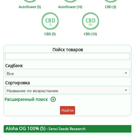
Autoflower (5)
Autoflower (10)
CBD (3)
CBD (5)
CBD (10)
Пойск товаров
Сидбанк
Сортировка
Расширенный поиск
Найти
Aloha OG 100% (5)
- Sensi Seeds Research