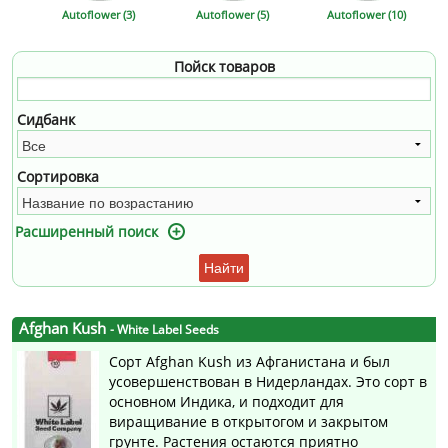
Autoflower (3)
Autoflower (5)
Autoflower (10)
Пойск товаров
Сидбанк
Сортировка
Расширенный поиск
Найти
Afghan Kush
- White Label Seeds
Сорт Afghan Kush из Афганистана и был
усовершенствован в Нидерландах. Это сорт в
основном Индика, и подходит для
виращивание в открытогом и закрытом
грунте. Растения остаются приятно