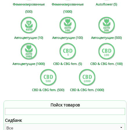
Феминизированные
Феминизированные
Autoflower (5)
(500)
(1000)
Автоцветущие (10)
Автоцветущие (100)
Автоцветущие (500)
Автоцветущие (1000)
CBD & CBG fem. (5)
CBD & CBG fem. (100)
CBD & CBG fem. (500)
CBD & CBG fem. (1000)
Пойск товаров
Сидбанк