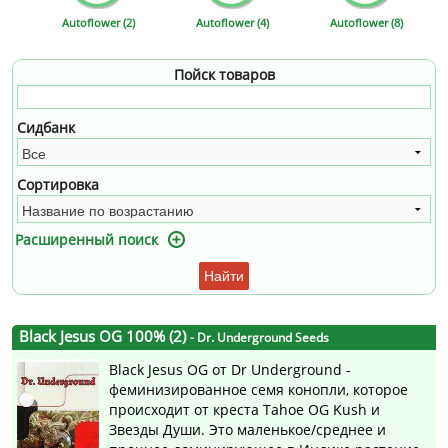
Autoflower (2)
Autoflower (4)
Autoflower (8)
Пойск товаров
Сидбанк
Сортировка
Расширенный поиск
Найти
Black Jesus OG 100% (2)
- Dr. Underground Seeds
Black Jesus OG от Dr Underground -
феминизированное семя конопли, которое
происходит от креста Tahoe OG Kush и
Звезды Души. Это маленькое/среднее и