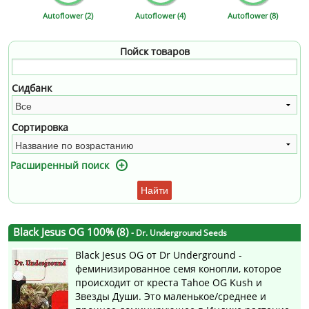
Autoflower (2)
Autoflower (4)
Autoflower (8)
Пойск товаров
Сидбанк
Сортировка
Расширенный поиск
Найти
Black Jesus OG 100% (8)
- Dr. Underground Seeds
Black Jesus OG от Dr Underground -
феминизированное семя конопли, которое
происходит от креста Tahoe OG Kush и
Звезды Души. Это маленькое/среднее и