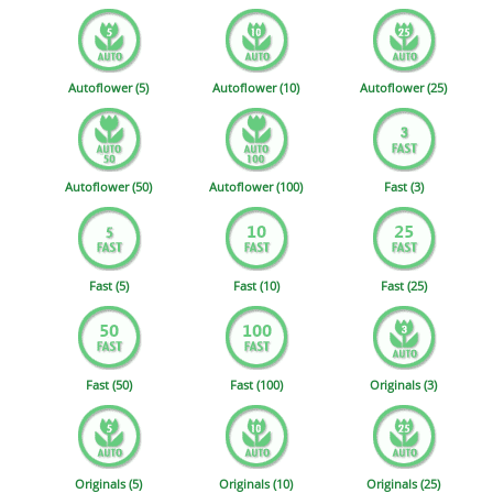
Autoflower (5)
Autoflower (10)
Autoflower (25)
Autoflower (50)
Autoflower (100)
Fast (3)
Fast (5)
Fast (10)
Fast (25)
Fast (50)
Fast (100)
Originals (3)
Originals (5)
Originals (10)
Originals (25)