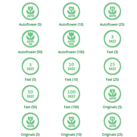
Autoflower (5)
Autoflower (10)
Autoflower (25)
Autoflower (50)
Autoflower (100)
Fast (3)
Fast (5)
Fast (10)
Fast (25)
Fast (50)
Fast (100)
Originals (3)
Originals (5)
Originals (10)
Originals (25)