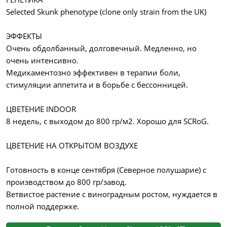
Selected Skunk phenotype (clone only strain from the UK)
ЭФФЕКТЫ
Очень обдолбанный, долговечный. Медленно, но
очень интенсивно.
Медикаментозно эффективен в терапии боли,
стимуляции аппетита и в борьбе с бессонницей.
ЦВЕТЕНИЕ INDOOR
8 недель, с выходом до 800 гр/м2. Хорошо для SCRoG.
ЦВЕТЕНИЕ НА ОТКРЫТОМ ВОЗДУХЕ
Готовность в конце сентября (Северное полушарие) с
производством до 800 гр/завод.
Ветвистое растение с виноградным ростом, нуждается в
полной поддержке.